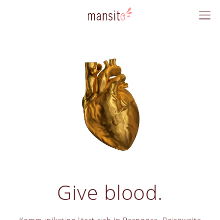
Give blood.