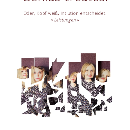
Oder, Kopf weiß, Intiution entscheidet.
Leistungen