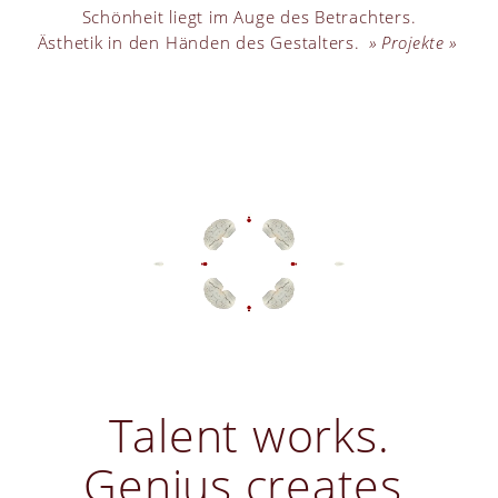
Schönheit liegt im Auge des Betrachters.
Ästhetik in den Händen des Gestalters.
Projekte
Talent works.
Genius creates.