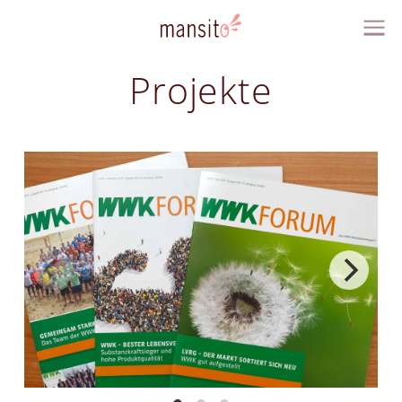
Projekte