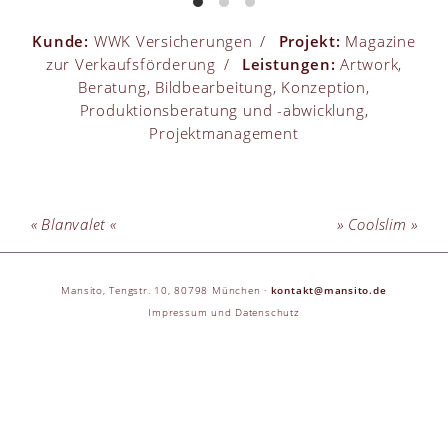
Kunde
WWK Versicherungen
Projekt
Magazine
zur Verkaufsförderung
Leistungen
Artwork,
Beratung, Bildbearbeitung, Konzeption,
Produktionsberatung und -abwicklung,
Projektmanagement
Blanvalet
Coolslim
Mansito, Tengstr. 10, 80798 München ·
kontakt@mansito.de
Impressum und Datenschutz